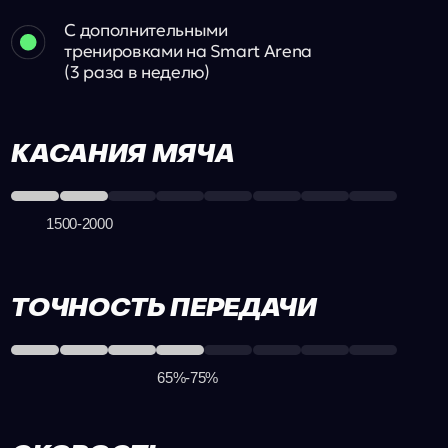
1500-2000
ТОЧНОСТЬ ПЕРЕДАЧИ
+15%
65%-75%
СКОРОСТЬ
ПРИНЯТИЯ РЕШЕНИЙ
+100%
3 сек