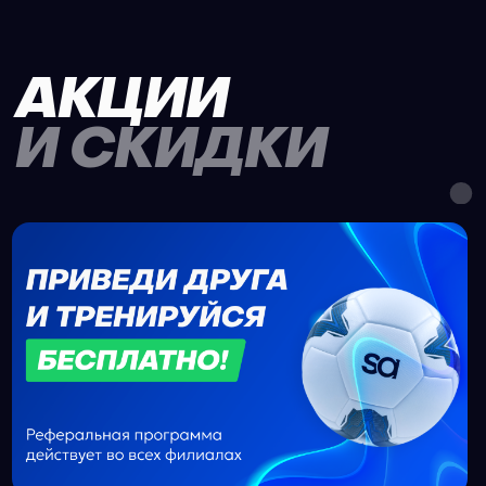
НАС ВЫБИРАЮТ