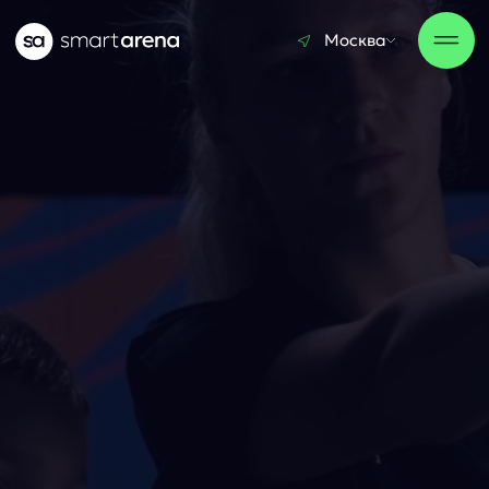
Записаться
Москва
Москва
ВАШ ПУТЬ