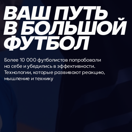
В БОЛЬШОЙ
ФУТБОЛ
Более 10 000 футболистов попробовали
на себе и убедились в эффективности.
Технологии, которые развивают реакцию,
мышление и технику
Запись на тренировку
Найти локацию