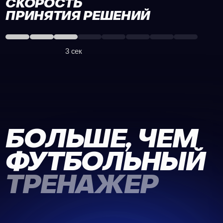
БОЛЬШЕ, ЧЕМ
ФУТБОЛЬНЫЙ
ТРЕНАЖЕР