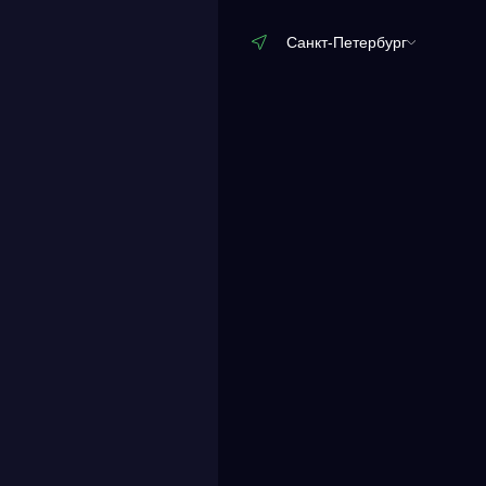
Записаться
Санкт-Петербург
Записаться
Ме