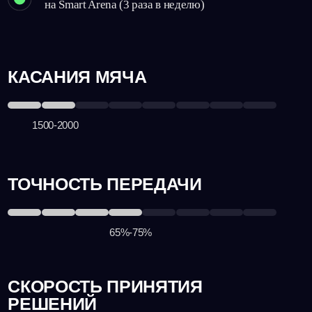
ТОЧНОСТЬ ПЕРЕДАЧИ
+15%
65%-75%
СКОРОСТЬ ПРИНЯТИЯ
РЕШЕНИЙ
+100%
3 сек
БОЛЬШЕ, ЧЕМ