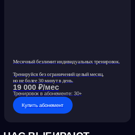
ПЕРВЫЙ ШАГ