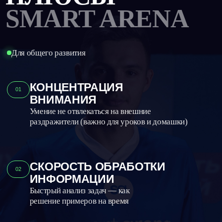
Прокачать навыки