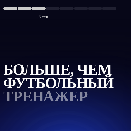
ФУТБОЛЬНЫЙ
ТРЕНАЖЕР
Арена 360