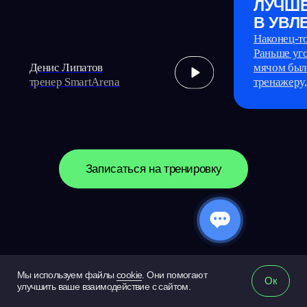
Политика конфиденциальности
Разработка сайта
© 2026 SmartArena360
Мы используем файлы
cookie
. Они помогают
Ок
улучшить ваше взаимодействие с сайтом.