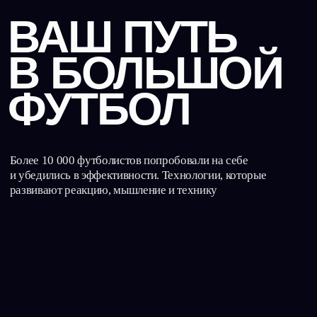
В БОЛЬШОЙ
ФУТБОЛ
Более 10 000 футболистов попробовали на себе
и убедились в эффективности. Технологии, которые
развивают реакцию, мышление и технику
Запись на тренировку
Найти локацию